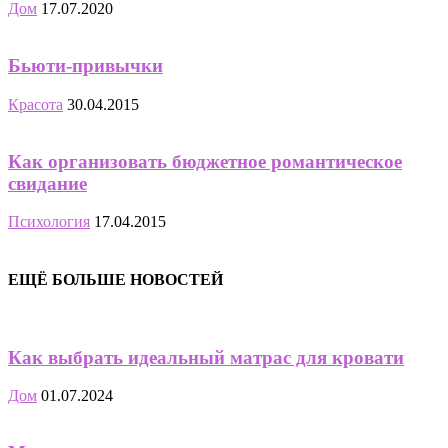
Дом
17.07.2020
Бьюти-привычки
Красота
30.04.2015
Как организовать бюджетное романтическое
свидание
Психология
17.04.2015
ЕЩЁ БОЛЬШЕ НОВОСТЕЙ
Как выбрать идеальный матрас для кровати
Дом
01.07.2024