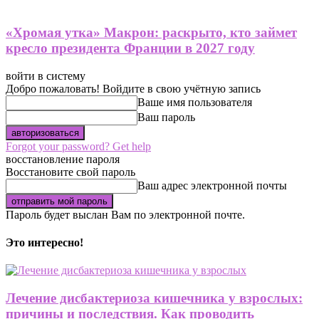
«Хромая утка» Макрон: раскрыто, кто займет
кресло президента Франции в 2027 году
войти в систему
Добро пожаловать! Войдите в свою учётную запись
Ваше имя пользователя
Ваш пароль
Forgot your password? Get help
восстановление пароля
Восстановите свой пароль
Ваш адрес электронной почты
Пароль будет выслан Вам по электронной почте.
Это интересно!
Лечение дисбактериоза кишечника у взрослых:
причины и последствия. Как проводить