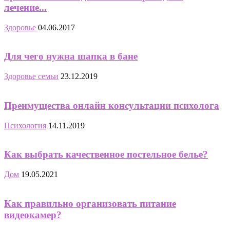
лечение...
Здоровье
04.06.2017
Для чего нужна шапка в бане
Здоровье семьи
23.12.2019
Преимущества онлайн консультации психолога
Психология
14.11.2019
Как выбрать качественное постельное белье?
Дом
19.05.2021
Как правильно организовать питание
видеокамер?