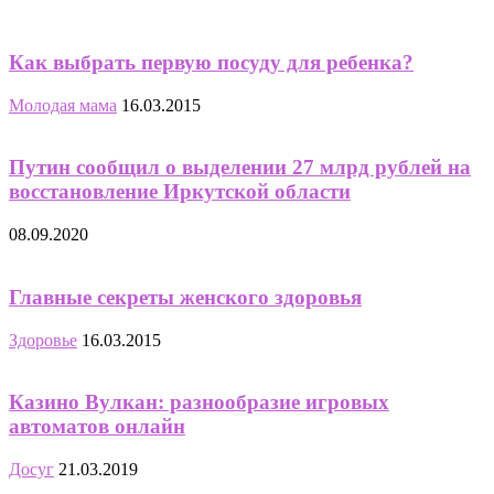
Как выбрать первую посуду для ребенка?
Молодая мама
16.03.2015
Путин сообщил о выделении 27 млрд рублей на
восстановление Иркутской области
08.09.2020
Главные секреты женского здоровья
Здоровье
16.03.2015
Казино Вулкан: разнообразие игровых
автоматов онлайн
Досуг
21.03.2019