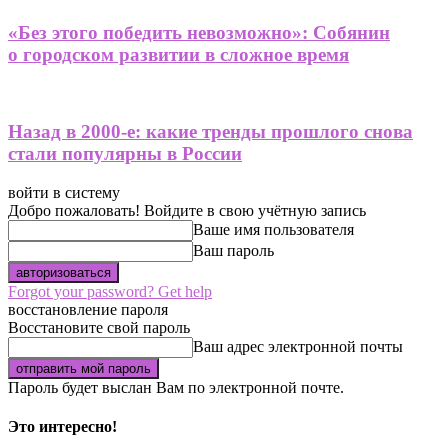
«Без этого победить невозможно»: Собянин
о городском развитии в сложное время
Назад в 2000-е: какие тренды прошлого снова
стали популярны в России
войти в систему
Добро пожаловать! Войдите в свою учётную запись
Ваше имя пользователя
Ваш пароль
Forgot your password? Get help
восстановление пароля
Восстановите свой пароль
Ваш адрес электронной почты
Пароль будет выслан Вам по электронной почте.
Это интересно!