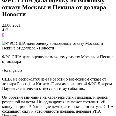
ФРС США дала оценку возможному
отказу Москвы и Пекина от доллара —
Новости
23.06.2021
412
0
ФРС США дала оценку возможному отказу Москвы и Пекина
от доллара
/ torange.biz
США не беспокоятся из-за новости о возможном отказе от
доллара Россией и Китаем. Глава американской ФРС Джером
Пауэлл скептически отнесся к этому событию.
Он обратил внимание на характеристики доллара, мировой
резервной валюты. Ни одна другая не может составить ей
конкуренцию. Работающие демократические институты США
сохраняют силу и устойчивость доллара, передает РИА
Новости.