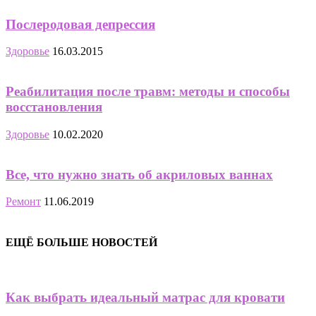
Послеродовая депрессия
Здоровье
16.03.2015
Реабилитация после травм: методы и способы
восстановления
Здоровье
10.02.2020
Все, что нужно знать об акриловых ваннах
Ремонт
11.06.2019
ЕЩЁ БОЛЬШЕ НОВОСТЕЙ
Как выбрать идеальный матрас для кровати