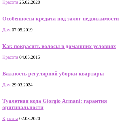
Красота
25.02.2020
Особенности кредита под залог недвижимости
Дом
07.05.2019
Как покрасить волосы в домашних условиях
Красота
04.05.2015
Важность регулярной уборки квартиры
Дом
29.03.2024
Туалетная вода Giorgio Armani: гарантия
оригинальности
Красота
02.03.2020