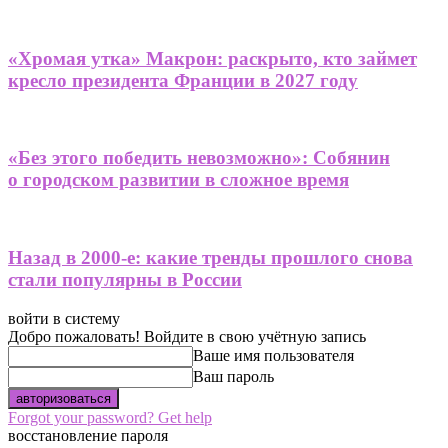
«Хромая утка» Макрон: раскрыто, кто займет
кресло президента Франции в 2027 году
«Без этого победить невозможно»: Собянин
о городском развитии в сложное время
Назад в 2000-е: какие тренды прошлого снова
стали популярны в России
войти в систему
Добро пожаловать! Войдите в свою учётную запись
Ваше имя пользователя
Ваш пароль
Forgot your password? Get help
восстановление пароля