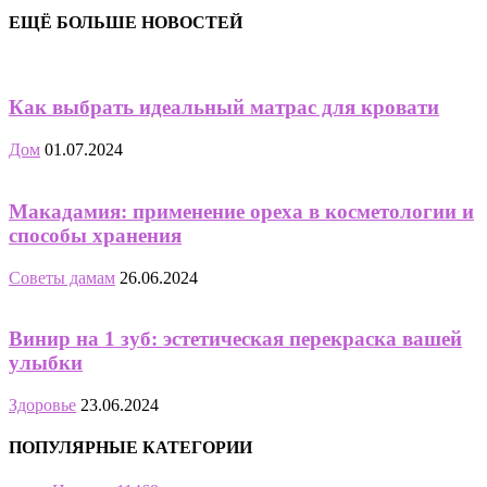
ЕЩЁ БОЛЬШЕ НОВОСТЕЙ
Как выбрать идеальный матрас для кровати
Дом
01.07.2024
Макадамия: применение ореха в косметологии и
способы хранения
Советы дамам
26.06.2024
Винир на 1 зуб: эстетическая перекраска вашей
улыбки
Здоровье
23.06.2024
ПОПУЛЯРНЫЕ КАТЕГОРИИ