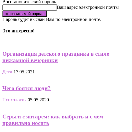
Восстановите свой пароль
Ваш адрес электронной почты
Пароль будет выслан Вам по электронной почте.
Это интересно!
Организация детского праздника в стиле
пижамной вечеринки
Дети
17.05.2021
Чего боятся люди?
Психология
05.05.2020
Серьги с янтарем: как выбрать и с чем
правильно носить