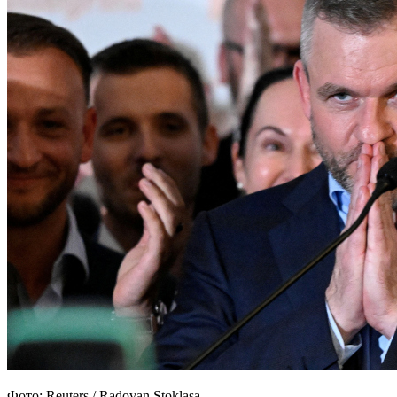
Фото: Reuters / Radovan Stoklasa