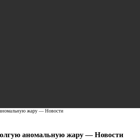
 аномальную жару — Новости
долгую аномальную жару — Новости