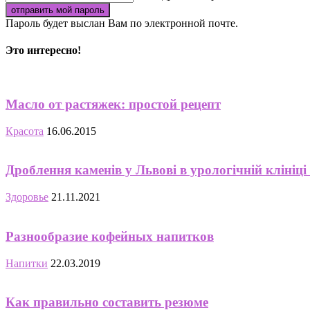
Пароль будет выслан Вам по электронной почте.
Это интересно!
Масло от растяжек: простой рецепт
Красота
16.06.2015
Дроблення каменів у Львові в урологічній клініці «
Здоровье
21.11.2021
Разнообразие кофейных напитков
Напитки
22.03.2019
Как правильно составить резюме