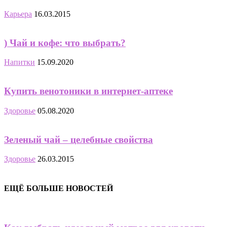
Карьера
16.03.2015
) Чай и кофе: что выбрать?
Напитки
15.09.2020
Купить венотоники в интернет-аптеке
Здоровье
05.08.2020
Зеленый чай – целебные свойства
Здоровье
26.03.2015
ЕЩЁ БОЛЬШЕ НОВОСТЕЙ