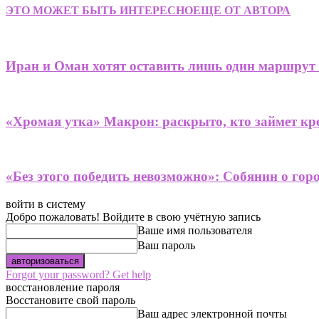
ЭТО МОЖЕТ БЫТЬ ИНТЕРЕСНО
ЕЩЕ ОТ АВТОРА
Иран и Оман хотят оставить лишь один маршрут
«Хромая утка» Макрон: раскрыто, кто займет кре
«Без этого победить невозможно»: Собянин о гор
войти в систему
Добро пожаловать! Войдите в свою учётную запись
Ваше имя пользователя
Ваш пароль
Forgot your password? Get help
восстановление пароля
Восстановите свой пароль
Ваш адрес электронной почты