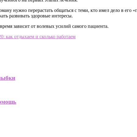
ману нужно перерастать общаться с теми, кто имел дело в его 
ать развивать здоровые интересы.
 время зависит от волевых усилий самого пациента.
0: как отдыхаем и сколько работаем
улыбки
помощь