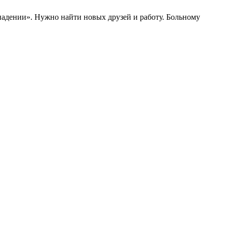
«падении». Нужно найти новых друзей и работу. Больному