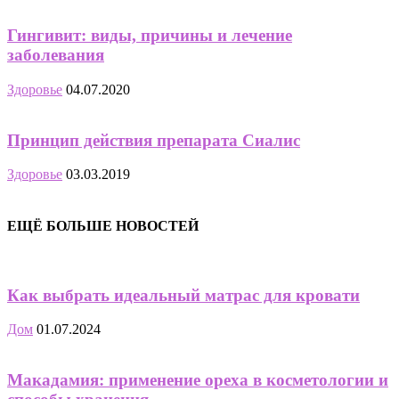
Гингивит: виды, причины и лечение
заболевания
Здоровье
04.07.2020
Принцип действия препарата Сиалис
Здоровье
03.03.2019
ЕЩЁ БОЛЬШЕ НОВОСТЕЙ
Как выбрать идеальный матрас для кровати
Дом
01.07.2024
Макадамия: применение ореха в косметологии и