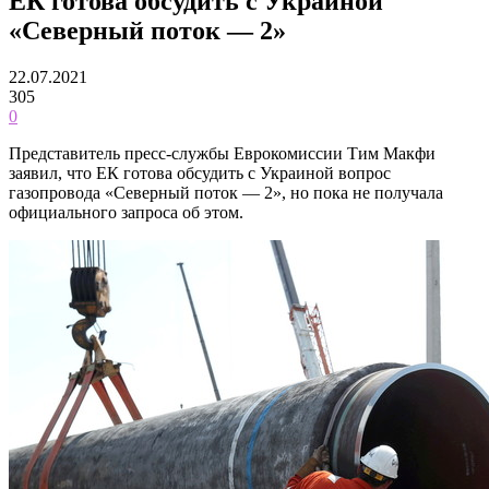
ЕК готова обсудить с Украиной
«Северный поток — 2»
22.07.2021
305
0
Представитель пресс-службы Еврокомиссии Тим Макфи
заявил, что ЕК готова обсудить с Украиной вопрос
газопровода «Северный поток — 2», но пока не получала
официального запроса об этом.