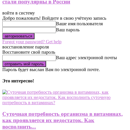
стали популярны в России
войти в систему
Добро пожаловать! Войдите в свою учётную запись
Ваше имя пользователя
Ваш пароль
Forgot your password? Get help
восстановление пароля
Восстановите свой пароль
Ваш адрес электронной почты
Пароль будет выслан Вам по электронной почте.
Это интересно!
Суточная потребность организма в витаминах,
как проявляется их недостаток. Как
восполнить...