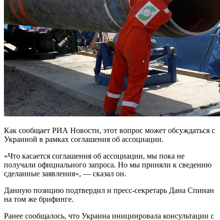
Как сообщает РИА Новости, этот вопрос может обсуждаться с
Украиной в рамках соглашения об ассоциации.
«Что касается соглашения об ассоциации, мы пока не
получали официального запроса. Но мы приняли к сведению
сделанные заявления», — сказал он.
Данную позицию подтвердил и пресс-секретарь Дана Спинан
на том же брифинге.
Ранее сообщалось, что Украина инициировала консультации с