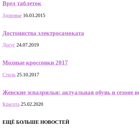
Вред таблеток
Здоровье
16.03.2015
Достоинства электросамоката
Досуг
24.07.2019
Модные кроссовки 2017
Стиль
25.10.2017
Женские эспадрильи: актуальная обувь в сезоне в
Красота
25.02.2020
ЕЩЁ БОЛЬШЕ НОВОСТЕЙ