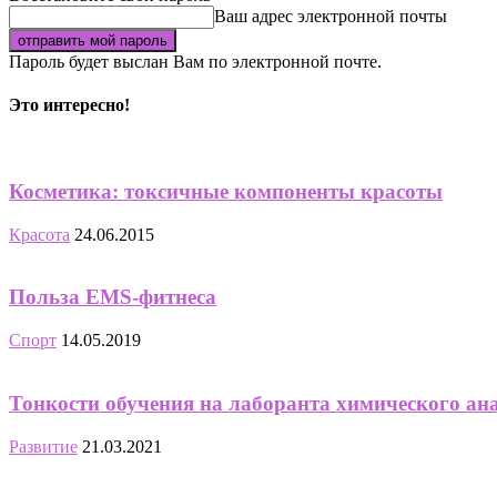
Ваш адрес электронной почты
Пароль будет выслан Вам по электронной почте.
Это интересно!
Косметика: токсичные компоненты красоты
Красота
24.06.2015
Польза EMS-фитнеса
Спорт
14.05.2019
Тонкости обучения на лаборанта химического ан
Развитие
21.03.2021