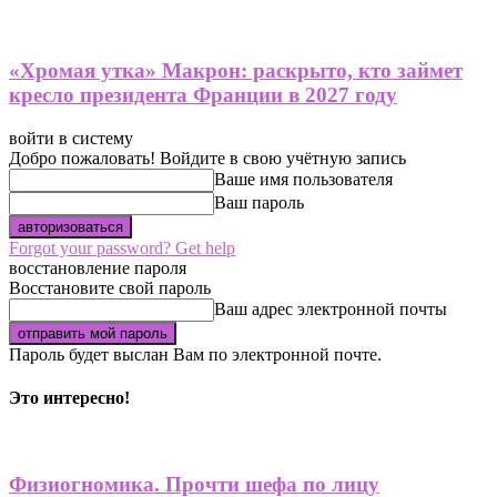
«Хромая утка» Макрон: раскрыто, кто займет
кресло президента Франции в 2027 году
войти в систему
Добро пожаловать! Войдите в свою учётную запись
Ваше имя пользователя
Ваш пароль
Forgot your password? Get help
восстановление пароля
Восстановите свой пароль
Ваш адрес электронной почты
Пароль будет выслан Вам по электронной почте.
Это интересно!
Физиогномика. Прочти шефа по лицу