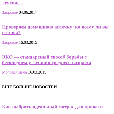
лечение...
Здоровье
04.06.2017
Проверяем домашнюю аптечку: ко всему ли вы
готовы?
Здоровье
16.03.2015
ЭКО — стандартный способ борьбы с
бесплодием у женщин среднего возраста
Молодая мама
16.03.2015
ЕЩЁ БОЛЬШЕ НОВОСТЕЙ
Как выбрать идеальный матрас для кровати