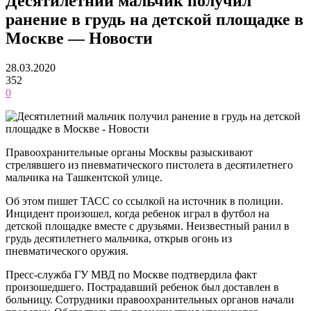
Десятилетний мальчик получил
ранение в грудь на детской площадке в
Москве — Новости
28.03.2020
352
0
Правоохранительные органы Москвы разыскивают
стрелявшего из пневматического пистолета в десятилетнего
мальчика на Ташкентской улице.
Об этом пишет ТАСС со ссылкой на источник в полиции.
Инцидент произошел, когда ребенок играл в футбол на
детской площадке вместе с друзьями. Неизвестный ранил в
грудь десятилетнего мальчика, открыв огонь из
пневматического оружия.
Пресс-служба ГУ МВД по Москве подтвердила факт
произошедшего. Пострадавший ребенок был доставлен в
больницу. Сотрудники правоохранительных органов начали