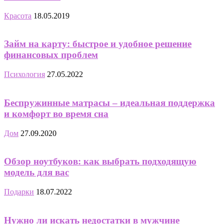
Красота
18.05.2019
Займ на карту: быстрое и удобное решение
финансовых проблем
Психология
27.05.2022
Беспружинные матрасы – идеальная поддержка
и комфорт во время сна
Дом
27.09.2020
Обзор ноутбуков: как выбрать подходящую
модель для вас
Подарки
18.07.2022
Нужно ли искать недостатки в мужчине