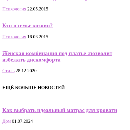
Психология
22.05.2015
Кто в семье хозяин?
Психология
16.03.2015
Женская комбинация под платье :позволит
избежать дискомфорта
Стиль
28.12.2020
ЕЩЁ БОЛЬШЕ НОВОСТЕЙ
Как выбрать идеальный матрас для кровати
Дом
01.07.2024