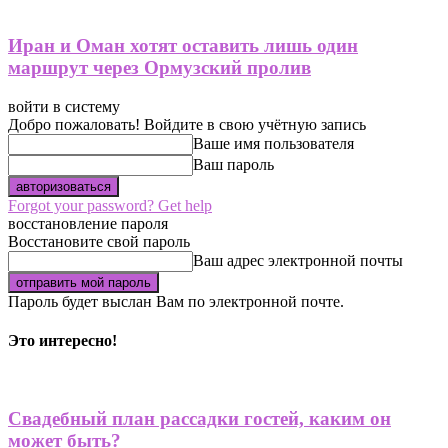
Иран и Оман хотят оставить лишь один
маршрут через Ормузский пролив
войти в систему
Добро пожаловать! Войдите в свою учётную запись
Ваше имя пользователя
Ваш пароль
Forgot your password? Get help
восстановление пароля
Восстановите свой пароль
Ваш адрес электронной почты
Пароль будет выслан Вам по электронной почте.
Это интересно!
Свадебный план рассадки гостей, каким он
может быть?