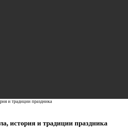
ория и традиции праздника
ла, история и традиции праздника