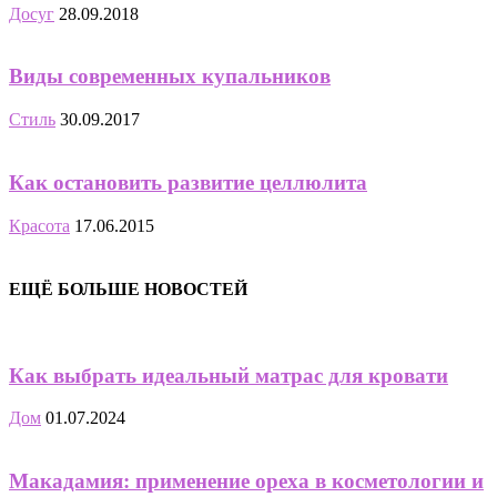
Досуг
28.09.2018
Виды современных купальников
Стиль
30.09.2017
Как остановить развитие целлюлита
Красота
17.06.2015
ЕЩЁ БОЛЬШЕ НОВОСТЕЙ
Как выбрать идеальный матрас для кровати
Дом
01.07.2024
Макадамия: применение ореха в косметологии и