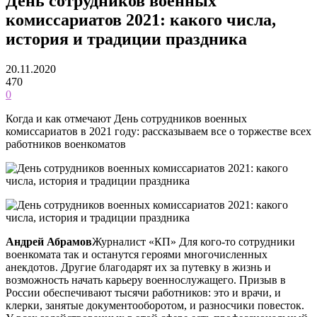
День сотрудников военных
комиссариатов 2021: какого числа,
история и традиции праздника
20.11.2020
470
0
Когда и как отмечают День сотрудников военных
комиссариатов в 2021 году: рассказываем все о торжестве всех
работников военкоматов
Андрей Абрамов
Журналист «КП» Для кого-то сотрудники
военкомата так и останутся героями многочисленных
анекдотов. Другие благодарят их за путевку в жизнь и
возможность начать карьеру военнослужащего. Призыв в
России обеспечивают тысячи работников: это и врачи, и
клерки, занятые документооборотом, и разносчики повесток.