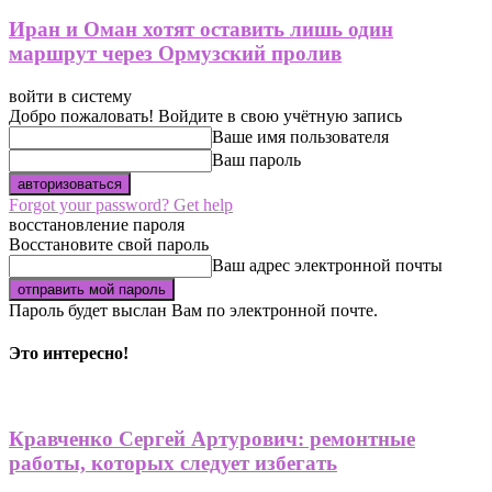
Иран и Оман хотят оставить лишь один
маршрут через Ормузский пролив
войти в систему
Добро пожаловать! Войдите в свою учётную запись
Ваше имя пользователя
Ваш пароль
Forgot your password? Get help
восстановление пароля
Восстановите свой пароль
Ваш адрес электронной почты
Пароль будет выслан Вам по электронной почте.
Это интересно!
Кравченко Сергей Артурович: ремонтные
работы, которых следует избегать