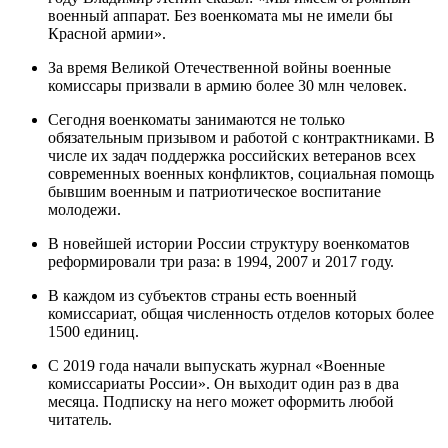
военный аппарат. Без военкомата мы не имели бы
Красной армии».
За время Великой Отечественной войны военные
комиссары призвали в армию более 30 млн человек.
Сегодня военкоматы занимаются не только
обязательным призывом и работой с контрактниками. В
числе их задач поддержка российских ветеранов всех
современных военных конфликтов, социальная помощь
бывшим военным и патриотическое воспитание
молодежи.
В новейшей истории России структуру военкоматов
реформировали три раза: в 1994, 2007 и 2017 году.
В каждом из субъектов страны есть военный
комиссариат, общая численность отделов которых более
1500 единиц.
С 2019 года начали выпускать журнал «Военные
комиссариаты России». Он выходит один раз в два
месяца. Подписку на него может оформить любой
читатель.