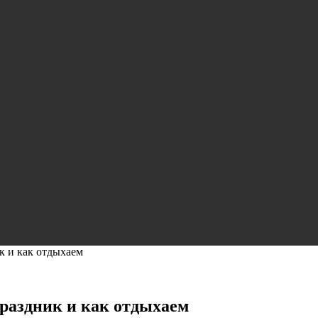
ик и как отдыхаем
праздник и как отдыхаем