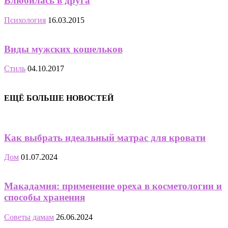
Влюбилась в друга
Психология
16.03.2015
Виды мужских кошельков
Стиль
04.10.2017
ЕЩЁ БОЛЬШЕ НОВОСТЕЙ
Как выбрать идеальный матрас для кровати
Дом
01.07.2024
Макадамия: применение ореха в косметологии и
способы хранения
Советы дамам
26.06.2024