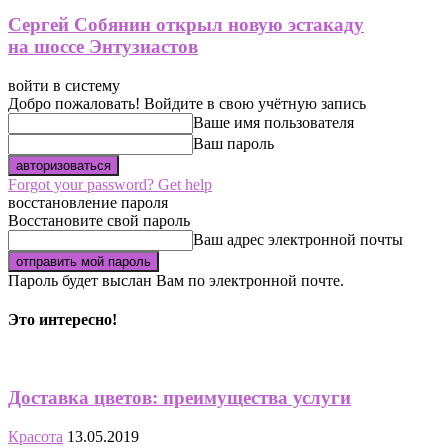
Сергей Собянин открыл новую эстакаду
на шоссе Энтузиастов
войти в систему
Добро пожаловать! Войдите в свою учётную запись
Ваше имя пользователя
Ваш пароль
Forgot your password? Get help
восстановление пароля
Восстановите свой пароль
Ваш адрес электронной почты
Пароль будет выслан Вам по электронной почте.
Это интересно!
Доставка цветов: преимущества услуги
Красота
13.05.2019