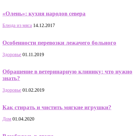
«Олень»: кухня народов севера
Блюда из мяса
14.12.2017
Особенности перевозки лежачего больного
Здоровье
01.11.2019
Обращение в ветеринарную клинику: что нужно
знать?
Здоровье
01.02.2019
Как стирать и чистить мягкие игрушки?
Дом
01.04.2020