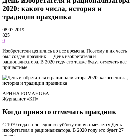
День изобретателя и рационализатора
2020: какого числа, история и
традиции праздника
08.07.2019
825
0
Изобретатели ценились во все времена. Поэтому в их честь
был создан праздник — День изобретателя и
рационализатора. В 2020 году его также будут отмечать все
причастные
АРИНА РОМАНОВА
Журналист «КП»
Когда принято отмечать праздник
С 1979 года в последнюю субботу июня отмечается День
изобретателя и рационализатора. В 2020 году это будет 27
число.