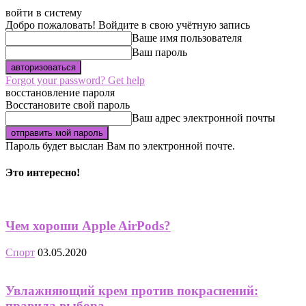
войти в систему
Добро пожаловать! Войдите в свою учётную запись
Ваше имя пользователя
Ваш пароль
Forgot your password? Get help
восстановление пароля
Восстановите свой пароль
Ваш адрес электронной почты
Пароль будет выслан Вам по электронной почте.
Это интересно!
Чем хороши Apple AirPods?
Спорт
03.05.2020
Увлажняющий крем против покраснений:
правила выбора