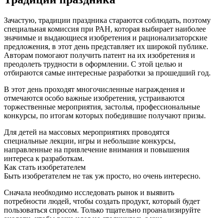
Зачастую, традиции праздника стараются соблюдать, поэтому
специальная комиссия при РАН, которая выбирает наиболее
значимые и выдающиеся изобретения и рационализаторские
предложения, в этот день представляет их широкой публике.
Авторам помогают получить патент на их изобретения и
преодолеть трудности в оформлении. С этой целью и
отбираются самые интересные разработки за прошедший год.
В этот день проходят многочисленные награждения и
отмечаются особо важные изобретения, устраиваются
торжественные мероприятия, застолья, профессиональные
конкурсы, по итогам которых победившие получают призы.
Для детей на массовых мероприятиях проводятся
специальные лекции, игры и небольшие конкурсы,
направленные на привлечение внимания и повышения
интереса к разработкам.
Как стать изобретателем
Быть изобретателем не так уж просто, но очень интересно.
Сначала необходимо исследовать рынок и выявить
потребности людей, чтобы создать продукт, который будет
пользоваться спросом. Только тщательно проанализируйте