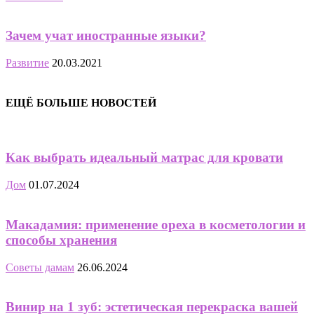
Зачем учат иностранные языки?
Развитие
20.03.2021
ЕЩЁ БОЛЬШЕ НОВОСТЕЙ
Как выбрать идеальный матрас для кровати
Дом
01.07.2024
Макадамия: применение ореха в косметологии и
способы хранения
Советы дамам
26.06.2024
Винир на 1 зуб: эстетическая перекраска вашей