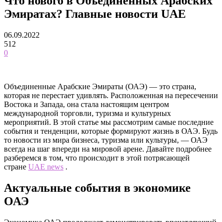
Что нового в Объединенных Арабских
Эмиратах? Главные новости UAE
06.09.2022
512
0
Объединенные Арабские Эмираты (ОАЭ) — это страна,
которая не перестает удивлять. Расположенная на пересечении
Востока и Запада, она стала настоящим центром
международной торговли, туризма и культурных
мероприятий. В этой статье мы рассмотрим самые последние
события и тенденции, которые формируют жизнь в ОАЭ. Будь
то новости из мира бизнеса, туризма или культуры, — ОАЭ
всегда на шаг впереди на мировой арене. Давайте подробнее
разберемся в том, что происходит в этой потрясающей
стране
UAE news
.
Актуальные события в экономике
ОАЭ