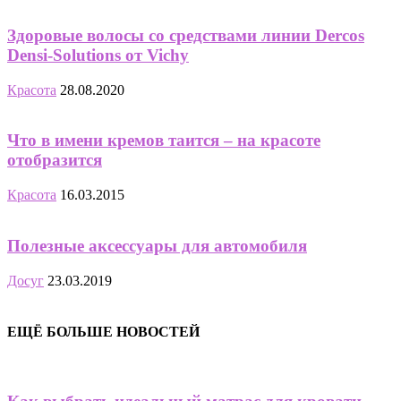
Здоровые волосы со средствами линии Dercos
Densi-Solutions от Vichy
Красота
28.08.2020
Что в имени кремов таится – на красоте
отобразится
Красота
16.03.2015
Полезные аксессуары для автомобиля
Досуг
23.03.2019
ЕЩЁ БОЛЬШЕ НОВОСТЕЙ