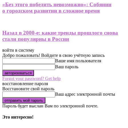
«Без этого победить невозможно»: Собянин
о городском развитии в сложное время
Назад в 2000-е: какие тренды прошлого снова
стали популярны в России
войти в систему
Добро пожаловать! Войдите в свою учётную запись
Ваше имя пользователя
Ваш пароль
Forgot your password? Get help
восстановление пароля
Восстановите свой пароль
Ваш адрес электронной почты
Пароль будет выслан Вам по электронной почте.
Это интересно!