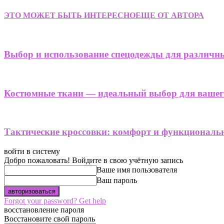
ЭТО МОЖЕТ БЫТЬ ИНТЕРЕСНО
ЕЩЕ ОТ АВТОРА
Выбор и использование спецодежды для различны
Костюмные ткани — идеальный выбор для вашего
Тактические кроссовки: комфорт и функциональн
войти в систему
Добро пожаловать! Войдите в свою учётную запись
Ваше имя пользователя
Ваш пароль
Forgot your password? Get help
восстановление пароля
Восстановите свой пароль