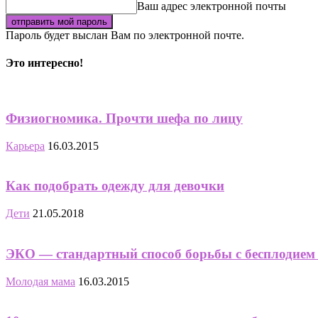
Ваш адрес электронной почты
Пароль будет выслан Вам по электронной почте.
Это интересно!
Физиогномика. Прочти шефа по лицу
Карьера
16.03.2015
Как подобрать одежду для девочки
Дети
21.05.2018
ЭКО — стандартный способ борьбы с бесплодием 
Молодая мама
16.03.2015