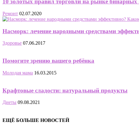
10 золотых правил торговли на рынке бинарных
Ремонт
02.07.2020
Насморк: лечение народными средствами эффектив
Здоровье
07.06.2017
Помогите зрению вашего ребёнка
Молодая мама
16.03.2015
Крафтовые сладости: натуральный продукты
Диеты
09.08.2021
ЕЩЁ БОЛЬШЕ НОВОСТЕЙ