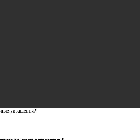
рные украшения?