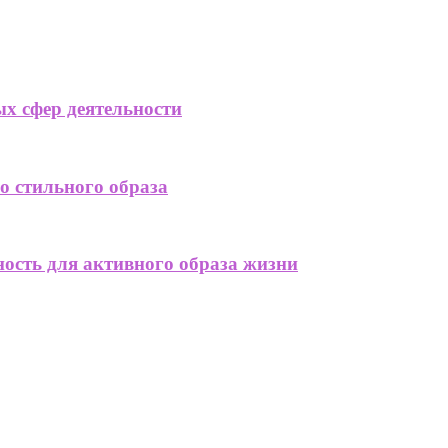
х сфер деятельности
 стильного образа
ость для активного образа жизни