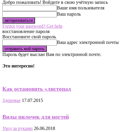
Добро пожаловать! Войдите в свою учётную запись
Ваше имя пользователя
Ваш пароль
Forgot your password? Get help
восстановление пароля
Восстановите свой пароль
Ваш адрес электронной почты
Пароль будет выслан Вам по электронной почте.
Это интересно!
Как остановить «листопад
Здоровье
17.07.2015
Виды пилочек для ногтей
Уход за руками
26.06.2018