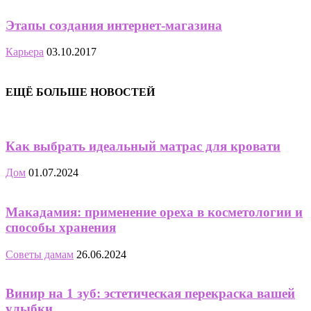
Этапы создания интернет-магазина
Карьера
03.10.2017
ЕЩЁ БОЛЬШЕ НОВОСТЕЙ
Как выбрать идеальный матрас для кровати
Дом
01.07.2024
Макадамия: применение ореха в косметологии и
способы хранения
Советы дамам
26.06.2024
Винир на 1 зуб: эстетическая перекраска вашей
улыбки