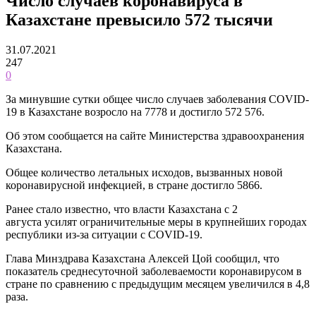
Число случаев коронавируса в
Казахстане превысило 572 тысячи
31.07.2021
247
0
За минувшие сутки общее число случаев заболевания COVID-
19 в Казахстане возросло на 7778 и достигло 572 576.
Об этом сообщается на сайте Министерства здравоохранения
Казахстана.
Общее количество летальных исходов, вызванных новой
коронавирусной инфекцией, в стране достигло 5866.
Ранее стало известно, что власти Казахстана с 2
августа усилят ограничительные меры в крупнейших городах
республики из-за ситуации с COVID-19.
Глава Минздрава Казахстана Алексей Цой сообщил, что
показатель среднесуточной заболеваемости коронавирусом в
стране по сравнению с предыдущим месяцем увеличился в 4,8
раза.