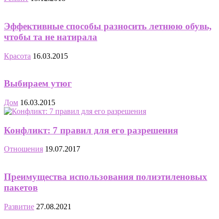
Эффективные способы разносить летнюю обувь,
чтобы та не натирала
Красота
16.03.2015
Выбираем утюг
Дом
16.03.2015
Конфликт: 7 правил для его разрешения
Отношения
19.07.2017
Преимущества использования полиэтиленовых
пакетов
Развитие
27.08.2021