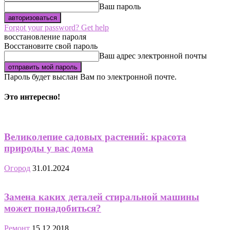
Ваш пароль
Forgot your password? Get help
восстановление пароля
Восстановите свой пароль
Ваш адрес электронной почты
Пароль будет выслан Вам по электронной почте.
Это интересно!
Великолепие садовых растений: красота
природы у вас дома
Огород
31.01.2024
Замена каких деталей стиральной машины
может понадобиться?
Ремонт
15.12.2018