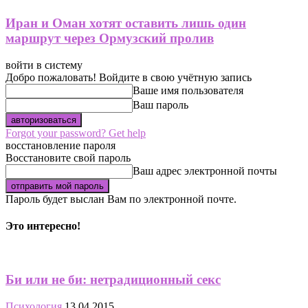
Иран и Оман хотят оставить лишь один
маршрут через Ормузский пролив
войти в систему
Добро пожаловать! Войдите в свою учётную запись
Ваше имя пользователя
Ваш пароль
Forgot your password? Get help
восстановление пароля
Восстановите свой пароль
Ваш адрес электронной почты
Пароль будет выслан Вам по электронной почте.
Это интересно!
Би или не би: нетрадиционный секс
Психология
13.04.2015