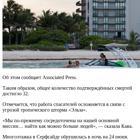
Об этом сообщает Associated Press.
Таким образом, общее количество подтверждённых смертей
достигло 32.
Отмечается, что работа спасателей осложняется в связи с
угрозой тропического шторма «Эльза».
«Мы по-прежнему сосредоточены на нашей основной
миссии… найти как можно больше людей», — сказала Кава.
Многоэтажка в Серфсайде обрушилась в ночь на 24 июня.