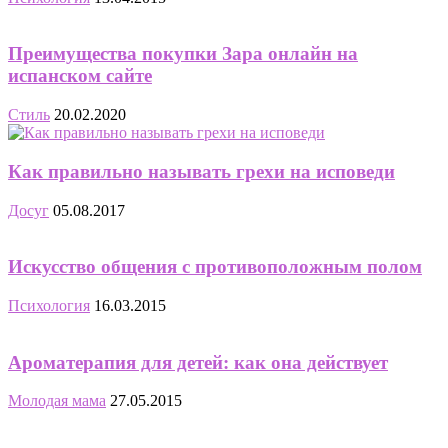
Преимущества покупки Зара онлайн на
испанском сайте
Стиль
20.02.2020
Как правильно называть грехи на исповеди
Досуг
05.08.2017
Искусство общения с противоположным полом
Психология
16.03.2015
Ароматерапия для детей: как она действует
Молодая мама
27.05.2015