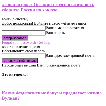
«Пока игрок»: Овечкин не готов возглавить
сборную России по хоккею
войти в систему
Добро пожаловать! Войдите в свою учётную запись
Ваше имя пользователя
Ваш пароль
Forgot your password? Get help
восстановление пароля
Восстановите свой пароль
Ваш адрес электронной почты
Пароль будет выслан Вам по электронной почте.
Это интересно!
Какие бездепозитные бонусы предлагает казино
Вулкан?