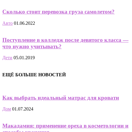
Сколько стоит перевозка груза самолетом?
Авто
01.06.2022
Поступление в колледж после девятого класса —
что нужно учитывать?
Дети
05.01.2019
ЕЩЁ БОЛЬШЕ НОВОСТЕЙ
Как выбрать идеальный матрас для кровати
Дом
01.07.2024
Макадамия: применение ореха в косметологии и