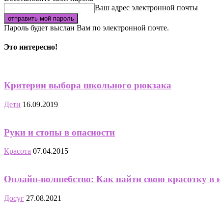
Ваш адрес электронной почты
Пароль будет выслан Вам по электронной почте.
Это интересно!
Критерии выбора школьного рюкзака
Дети
16.09.2019
Руки и стопы в опасности
Красота
07.04.2015
Онлайн-волшебство: Как найти свою красотку в 
Досуг
27.08.2021