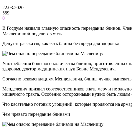
22.03.2020
559
0
В Госдуме назвали главную опасность переедания блинов. Член
Масленичной недели с умом.
Депутат рассказал, как есть блины без вреда для здоровья
Употребления большого количества блинов, приготовленных на
здоровья, доктор медицинских наук Борис Менделевич.
Согласно рекомендациям Менделевича, блины лучше выпекать б
Менделевич призвал соотечественников знать меру и не злоуп
кишечного тракта. Особенно осторожными нужно быть людям 
Что касательно готовых угощений, которые продаются на ярмар
Чем чревато переедание блинами