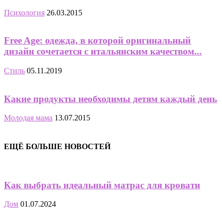
Психология
26.03.2015
Free Age: одежда, в которой оригинальный
дизайн сочетается с итальянским качеством...
Стиль
05.11.2019
Какие продукты необходимы детям каждый день
Молодая мама
13.07.2015
ЕЩЁ БОЛЬШЕ НОВОСТЕЙ
Как выбрать идеальный матрас для кровати
Дом
01.07.2024