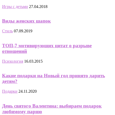
Игры с детьми
27.04.2018
Виды женских шапок
Стиль
07.09.2019
ТОП-7 мотивирующих цитат о разрыве
отношений
Психология
16.03.2015
Какие подарки на Новый год принято дарить
детям?
Подарки
24.11.2020
День святого Валентина: выбираем подарок
любимому парню