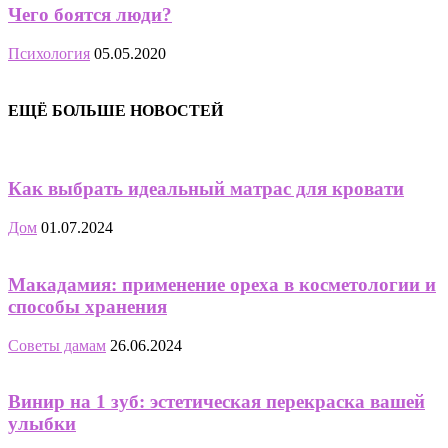
Чего боятся люди?
Психология
05.05.2020
ЕЩЁ БОЛЬШЕ НОВОСТЕЙ
Как выбрать идеальный матрас для кровати
Дом
01.07.2024
Макадамия: применение ореха в косметологии и
способы хранения
Советы дамам
26.06.2024
Винир на 1 зуб: эстетическая перекраска вашей
улыбки