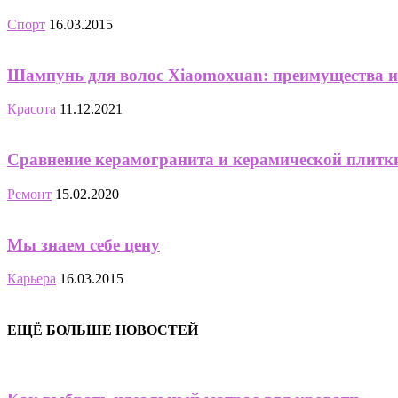
Спорт
16.03.2015
Шампунь для волос Xiaomoxuan: преимущества и
Красота
11.12.2021
Сравнение керамогранита и керамической плитк
Ремонт
15.02.2020
Мы знаем себе цену
Карьера
16.03.2015
ЕЩЁ БОЛЬШЕ НОВОСТЕЙ