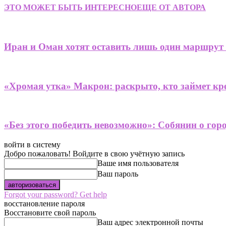
ЭТО МОЖЕТ БЫТЬ ИНТЕРЕСНО
ЕЩЕ ОТ АВТОРА
Иран и Оман хотят оставить лишь один маршрут
«Хромая утка» Макрон: раскрыто, кто займет кре
«Без этого победить невозможно»: Собянин о гор
войти в систему
Добро пожаловать! Войдите в свою учётную запись
Ваше имя пользователя
Ваш пароль
Forgot your password? Get help
восстановление пароля
Восстановите свой пароль
Ваш адрес электронной почты