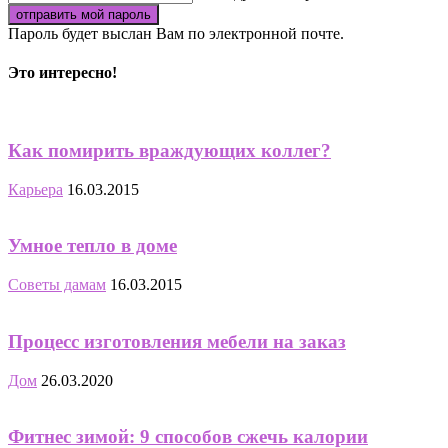
Пароль будет выслан Вам по электронной почте.
Это интересно!
Как помирить враждующих коллег?
Карьера
16.03.2015
Умное тепло в доме
Советы дамам
16.03.2015
Процесс изготовления мебели на заказ
Дом
26.03.2020
Фитнес зимой: 9 способов сжечь калории