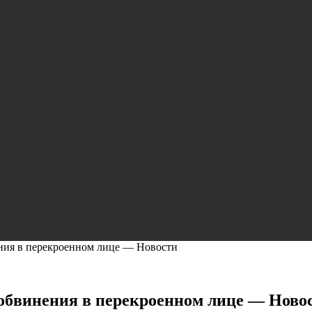
ения в перекроенном лице — Новости
 обвинения в перекроенном лице — Ново