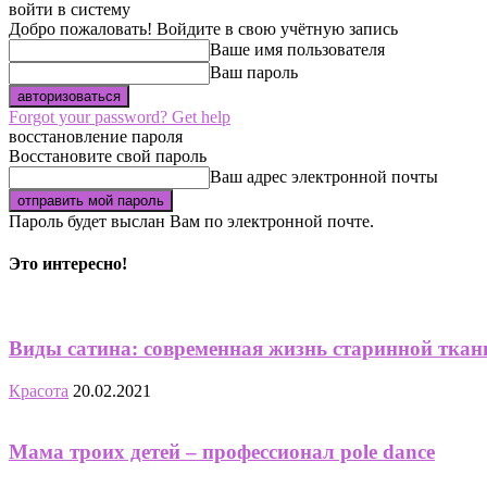
войти в систему
Добро пожаловать! Войдите в свою учётную запись
Ваше имя пользователя
Ваш пароль
Forgot your password? Get help
восстановление пароля
Восстановите свой пароль
Ваш адрес электронной почты
Пароль будет выслан Вам по электронной почте.
Это интересно!
Виды сатина: современная жизнь старинной ткан
Красота
20.02.2021
Мама троих детей – профессионал pole dance