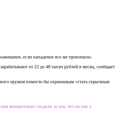
выживание, если нападение все же произошло.
арабатывают от 22 до 48 тысяч рублей в месяц, сообщает
ного оружия помогло бы охранникам «стать серьезным
они внимательно следили за тем, что на уме у