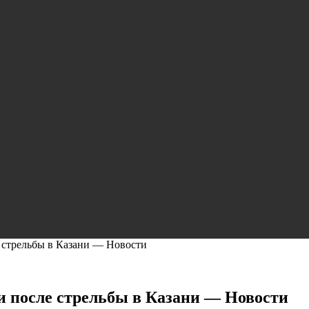
е стрельбы в Казани — Новости
и после стрельбы в Казани — Новости