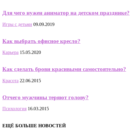
Для чего нужен аниматор на детском празднике?
Игры с детьми
09.09.2019
Как выбрать офисное кресло?
Карьера
15.05.2020
Как сделать брови красивыми самостоятельно?
Красота
22.06.2015
Отчего мужчины теряют голову?
Психология
16.03.2015
ЕЩЁ БОЛЬШЕ НОВОСТЕЙ