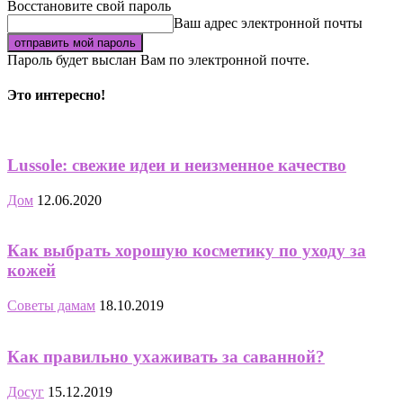
Восстановите свой пароль
Ваш адрес электронной почты
Пароль будет выслан Вам по электронной почте.
Это интересно!
Lussole: свежие идеи и неизменное качество
Дом
12.06.2020
Как выбрать хорошую косметику по уходу за
кожей
Советы дамам
18.10.2019
Как правильно ухаживать за саванной?
Досуг
15.12.2019