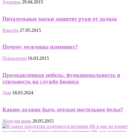
Здоровье
29.04.2015
Питательные маски защитят руки от холода
Красота
27.05.2015
Почему мужчины изменяют?
Психология
16.03.2015
Промышленная мебель: функциональность и
стильность на службе бизнеса
Дом
18.03.2024
Каким должно быть детское постельное белье?
Молодая мама
20.05.2015