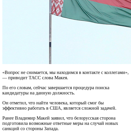
«Вопрос не снимается, мы находимся в контакте с коллегами»,
— приводит ТАСС слова Макея.
По его словам, сейчас завершается процедура поиска
кандидатуры на данную должность.
Он отметил, что найти человека, который смог бы
эффективно работать в США, является сложной задачей.
Ранее Владимир Макей заявил, что белорусская сторона
подготовила возможные ответные меры на случай новых
санкций со стороны Запада.