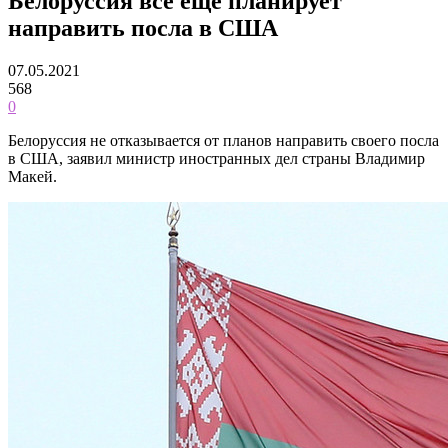
Белоруссия всё ещё планирует
направить посла в США
07.05.2021
568
0
Белоруссия не отказывается от планов направить своего посла
в США, заявил министр иностранных дел страны Владимир
Макей.