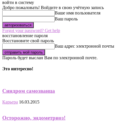
войти в систему
Добро пожаловать! Войдите в свою учётную запись
Ваше имя пользователя
Ваш пароль
Forgot your password? Get help
восстановление пароля
Восстановите свой пароль
Ваш адрес электронной почты
Пароль будет выслан Вам по электронной почте.
Это интересно!
Синдром самозванца
Карьера
16.03.2015
Осторожно, эндометриоз!