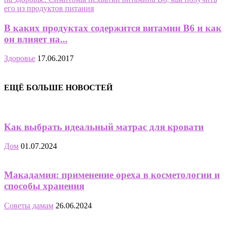
В каких продуктах содержится витамин В6 и как
он влияет на...
Здоровье
17.06.2017
ЕЩЁ БОЛЬШЕ НОВОСТЕЙ
Как выбрать идеальный матрас для кровати
Дом
01.07.2024
Макадамия: применение ореха в косметологии и
способы хранения
Советы дамам
26.06.2024