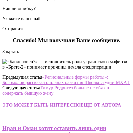
Нашли ошибку?
Укажите ваш email:
Отправить
Спасибо! Мы получили Ваше сообщение.
Закрыть
Предыдущая статья
«Региональные формы работы»:
Богомолов рассказал о планах развития Школы-студии МХАТ
Следующая статья
Тимур Родригез больше не обязан
содержать бывшую жену
ЭТО МОЖЕТ БЫТЬ ИНТЕРЕСНО
ЕЩЕ ОТ АВТОРА
Иран и Оман хотят оставить лишь один