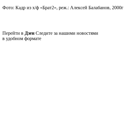
Фото: Кадр из х/ф «Брат2», реж.: Алексей Балабанов, 2000г
Перейти в
Дзен
Следите за нашими новостями
в удобном формате