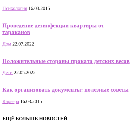
Психология
16.03.2015
Проведение дезинфекции квартиры от
тараканов
Дом
22.07.2022
Положительные стороны проката детских весов
Дети
22.05.2022
Как организовать документы: полезные советы
Карьера
16.03.2015
ЕЩЁ БОЛЬШЕ НОВОСТЕЙ