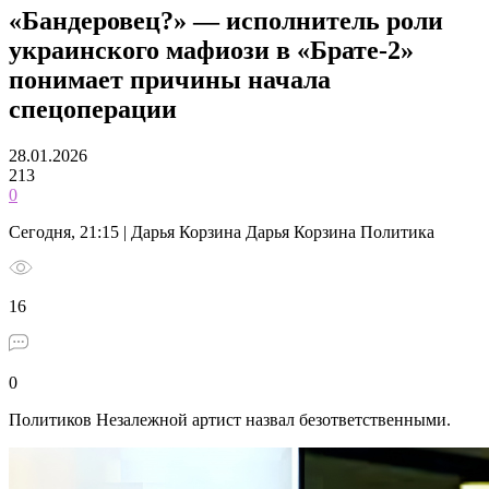
«Бандеровец?» — исполнитель роли
украинского мафиози в «Брате-2»
понимает причины начала
спецоперации
28.01.2026
213
0
Сегодня, 21:15 | Дарья Корзина Дарья Корзина Политика
16
0
Политиков Незалежной артист назвал безответственными.