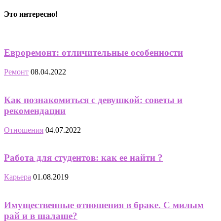
Это интересно!
Евроремонт: отличительные особенности
Ремонт
08.04.2022
Как познакомиться с девушкой: советы и
рекомендации
Отношения
04.07.2022
Работа для студентов: как ее найти ?
Карьера
01.08.2019
Имущественные отношения в браке. С милым
рай и в шалаше?