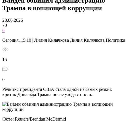
Байден обвинил администрацию
Трампа в вопиющей коррупции
28.06.2026
70
0
Сегодня, 15:10 | Лилия Килячкова Лилия Килячкова Политика
15
0
Речь экс-президента США стала одной из самых резких
критик Дональда Трампа после ухода с поста.
Фото: Reuters/Brendan McDermid