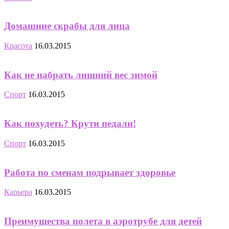
Домашние скрабы для лица
Красота
16.03.2015
Как не набрать лишний вес зимой
Спорт
16.03.2015
Как похудеть? Крути педали!
Спорт
16.03.2015
Работа по сменам подрывает здоровье
Карьера
16.03.2015
Преимущества полета в аэротрубе для детей