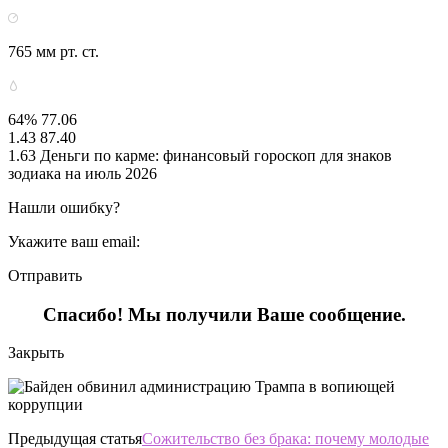
765 мм рт. ст.
64% 77.06
1.43 87.40
1.63 Деньги по карме: финансовый гороскоп для знаков
зодиака на июль 2026
Нашли ошибку?
Укажите ваш email:
Отправить
Спасибо! Мы получили Ваше сообщение.
Закрыть
Предыдущая статья
Сожительство без брака: почему молодые