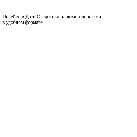
Перейти в
Дзен
Следите за нашими новостями
в удобном формате