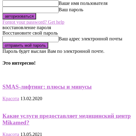
Ваше имя пользователя
Ваш пароль
Forgot your password? Get help
восстановление пароля
Восстановите свой пароль
Ваш адрес электронной почты
Пароль будет выслан Вам по электронной почте.
Это интересно!
SMAS-лифтинг: плюсы и минусы
Красота
13.02.2020
Какие услуги предоставляет медицинский центр
Mikamed?
Красота
13.05.2021