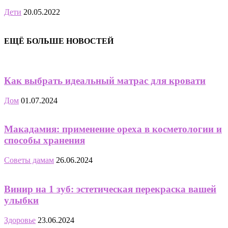
Дети
20.05.2022
ЕЩЁ БОЛЬШЕ НОВОСТЕЙ
Как выбрать идеальный матрас для кровати
Дом
01.07.2024
Макадамия: применение ореха в косметологии и
способы хранения
Советы дамам
26.06.2024
Винир на 1 зуб: эстетическая перекраска вашей
улыбки
Здоровье
23.06.2024