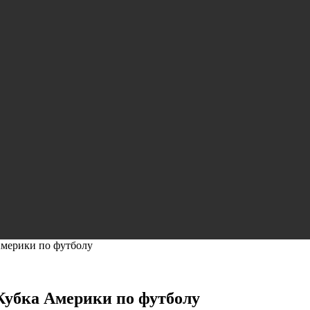
Америки по футболу
Кубка Америки по футболу