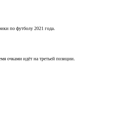
ики по футболу 2021 года.
емя очками идёт на третьей позиции.