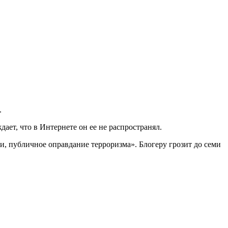
.
ает, что в Интернете он ее не распространял.
, публичное оправдание терроризма». Блогеру грозит до семи