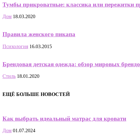
Тумбы прикроватные: классика или пережитки 
Дом
18.03.2020
Правила женского пикапа
Психология
16.03.2015
Брендовая детская одежда: обзор мировых бренд
Стиль
18.01.2020
ЕЩЁ БОЛЬШЕ НОВОСТЕЙ
Как выбрать идеальный матрас для кровати
Дом
01.07.2024