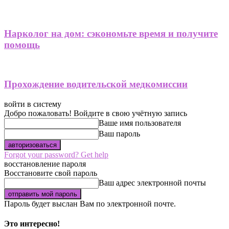
Нарколог на дом: сэкономьте время и получите
помощь
Прохождение водительской медкомиссии
войти в систему
Добро пожаловать! Войдите в свою учётную запись
Ваше имя пользователя
Ваш пароль
Forgot your password? Get help
восстановление пароля
Восстановите свой пароль
Ваш адрес электронной почты
Пароль будет выслан Вам по электронной почте.
Это интересно!