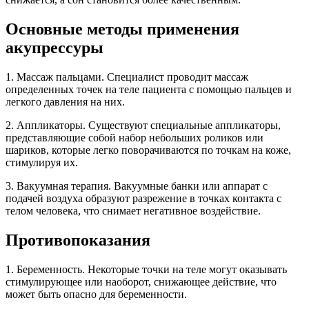
Основные методы применения
акупрессуры
1. Массаж пальцами. Специалист проводит массаж
определенных точек на теле пациента с помощью пальцев и
легкого давления на них.
2. Аппликаторы. Существуют специальные аппликаторы,
представляющие собой набор небольших роликов или
шариков, которые легко поворачиваются по точкам на коже,
стимулируя их.
3. Вакуумная терапия. Вакуумные банки или аппарат с
подачей воздуха образуют разрежение в точках контакта с
телом человека, что снимает негативное воздействие.
Противопоказания
1. Беременность. Некоторые точки на теле могут оказывать
стимулирующее или наоборот, снижающее действие, что
может быть опасно для беременности.