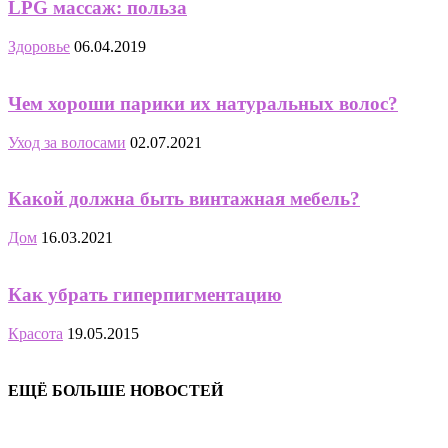
LPG массаж: польза
Здоровье
06.04.2019
Чем хороши парики их натуральных волос?
Уход за волосами
02.07.2021
Какой должна быть винтажная мебель?
Дом
16.03.2021
Как убрать гиперпигментацию
Красота
19.05.2015
ЕЩЁ БОЛЬШЕ НОВОСТЕЙ