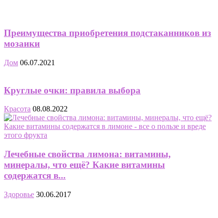
Преимущества приобретения подстаканников из
мозаики
Дом
06.07.2021
Круглые очки: правила выбора
Красота
08.08.2022
Лечебные свойства лимона: витамины,
минералы, что ещё? Какие витамины
содержатся в...
Здоровье
30.06.2017