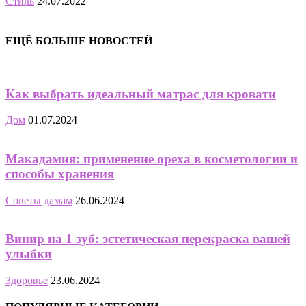
Стиль
24.07.2022
ЕЩЁ БОЛЬШЕ НОВОСТЕЙ
Как выбрать идеальный матрас для кровати
Дом
01.07.2024
Макадамия: применение ореха в косметологии и
способы хранения
Советы дамам
26.06.2024
Винир на 1 зуб: эстетическая перекраска вашей
улыбки
Здоровье
23.06.2024