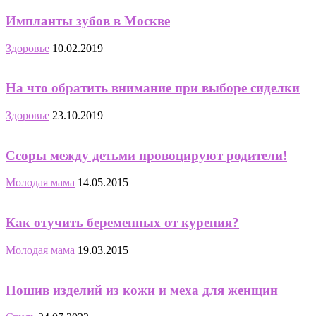
Импланты зубов в Москве
Здоровье
10.02.2019
На что обратить внимание при выборе сиделки
Здоровье
23.10.2019
Ссоры между детьми провоцируют родители!
Молодая мама
14.05.2015
Как отучить беременных от курения?
Молодая мама
19.03.2015
Пошив изделий из кожи и меха для женщин