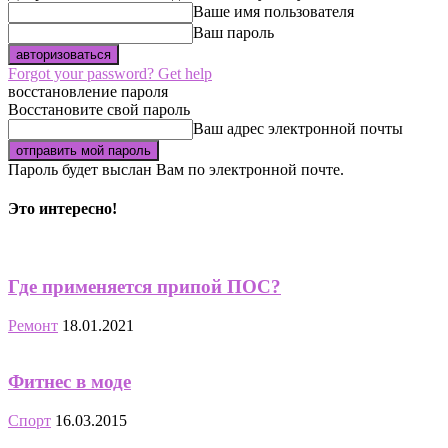
Ваше имя пользователя
Ваш пароль
Forgot your password? Get help
восстановление пароля
Восстановите свой пароль
Ваш адрес электронной почты
Пароль будет выслан Вам по электронной почте.
Это интересно!
Где применяется припой ПОС?
Ремонт
18.01.2021
Фитнес в моде
Спорт
16.03.2015