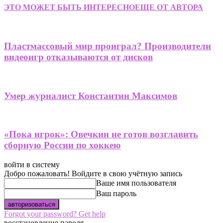
ЭТО МОЖЕТ БЫТЬ ИНТЕРЕСНО
ЕЩЕ ОТ АВТОРА
Пластмассовый мир проиграл? Производители
видеоигр отказываются от дисков
Умер журналист Константин Максимов
«Пока игрок»: Овечкин не готов возглавить
сборную России по хоккею
войти в систему
Добро пожаловать! Войдите в свою учётную запись
Ваше имя пользователя
Ваш пароль
Forgot your password? Get help
восстановление пароля