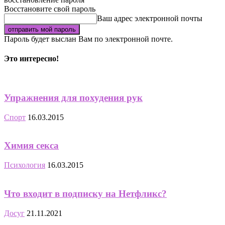
Восстановите свой пароль
Ваш адрес электронной почты
Пароль будет выслан Вам по электронной почте.
Это интересно!
Упражнения для похудения рук
Спорт
16.03.2015
Химия секса
Психология
16.03.2015
Что входит в подписку на Нетфликс?
Досуг
21.11.2021