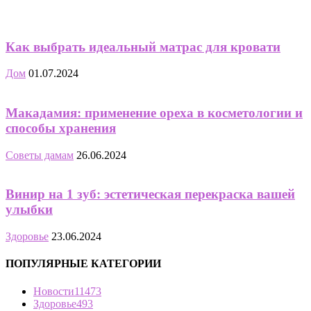
Как выбрать идеальный матрас для кровати
Дом
01.07.2024
Макадамия: применение ореха в косметологии и
способы хранения
Советы дамам
26.06.2024
Винир на 1 зуб: эстетическая перекраска вашей
улыбки
Здоровье
23.06.2024
ПОПУЛЯРНЫЕ КАТЕГОРИИ
Новости
11473
Здоровье
493