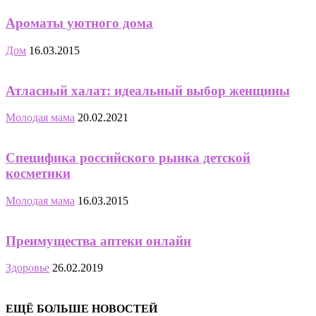
Ароматы уютного дома
Дом
16.03.2015
Атласный халат: идеальный выбор женщины
Молодая мама
20.02.2021
Специфика российского рынка детской
косметики
Молодая мама
16.03.2015
Преимущества аптеки онлайн
Здоровье
26.02.2019
ЕЩЁ БОЛЬШЕ НОВОСТЕЙ