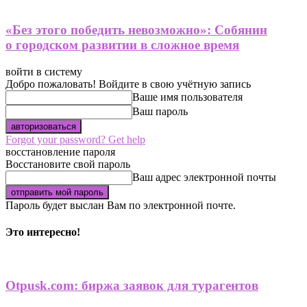
«Без этого победить невозможно»: Собянин
о городском развитии в сложное время
войти в систему
Добро пожаловать! Войдите в свою учётную запись
Ваше имя пользователя
Ваш пароль
Forgot your password? Get help
восстановление пароля
Восстановите свой пароль
Ваш адрес электронной почты
Пароль будет выслан Вам по электронной почте.
Это интересно!
Otpusk.com: биржа заявок для турагентов