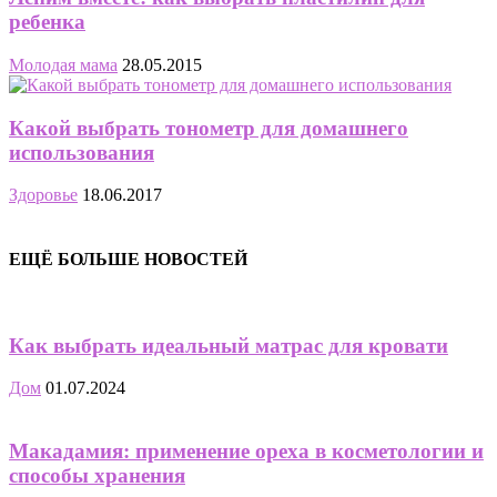
ребенка
Молодая мама
28.05.2015
Какой выбрать тонометр для домашнего
использования
Здоровье
18.06.2017
ЕЩЁ БОЛЬШЕ НОВОСТЕЙ
Как выбрать идеальный матрас для кровати
Дом
01.07.2024
Макадамия: применение ореха в косметологии и
способы хранения