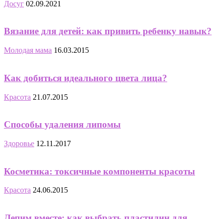
Досуг
02.09.2021
Вязание для детей: как привить ребенку навык?
Молодая мама
16.03.2015
Как добиться идеального цвета лица?
Красота
21.07.2015
Способы удаления липомы
Здоровье
12.11.2017
Косметика: токсичные компоненты красоты
Красота
24.06.2015
Лепим вместе: как выбрать пластилин для