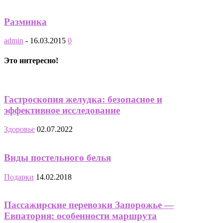
Разминка
admin
-
16.03.2015
0
Это интересно!
Гастроскопия желудка: безопасное и
эффективное исследование
Здоровье
02.07.2022
Виды постельного белья
Подарки
14.02.2018
Пассажирские перевозки Запорожье —
Евпатория: особенности маршрута