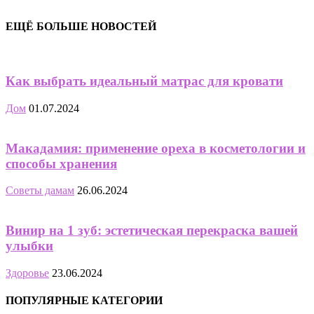
ЕЩЁ БОЛЬШЕ НОВОСТЕЙ
Как выбрать идеальный матрас для кровати
Дом
01.07.2024
Макадамия: применение ореха в косметологии и
способы хранения
Советы дамам
26.06.2024
Винир на 1 зуб: эстетическая перекраска вашей
улыбки
Здоровье
23.06.2024
ПОПУЛЯРНЫЕ КАТЕГОРИИ