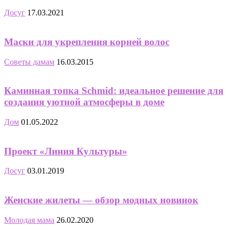
Досуг
17.03.2021
Маски для укрепления корней волос
Советы дамам
16.03.2015
Каминная топка Schmid: идеальное решение для
создания уютной атмосферы в доме
Дом
01.05.2022
Проект «Линия Культуры»
Досуг
03.01.2019
Женские жилеты — обзор модных новинок
Молодая мама
26.02.2020