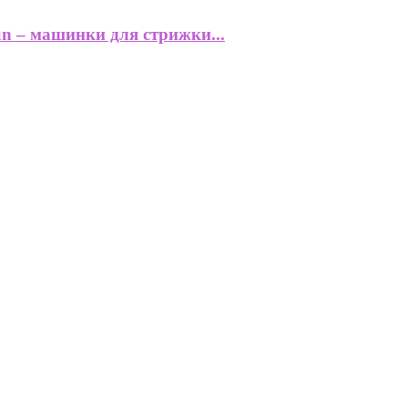
n – машинки для стрижки...