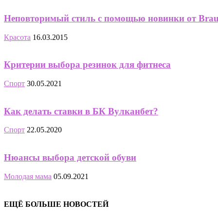
Неповторимый стиль с помощью новинки от Brau
Красота
16.03.2015
Критерии выбора резинок для фитнеса
Спорт
30.05.2021
Как делать ставки в БК Вулканбет?
Спорт
22.05.2020
Нюансы выбора детской обуви
Молодая мама
05.09.2021
ЕЩЁ БОЛЬШЕ НОВОСТЕЙ