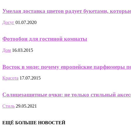
Умелая доставка цветов радует букетами, котор
Досуг
01.07.2020
Фотообои для гостиной комнаты
Дом
16.03.2015
Восток в моде: почему европейские парфюмеры п
Красота
17.07.2015
Солнцезащитные очки: не только стильный аксес
Стиль
29.05.2021
ЕЩЁ БОЛЬШЕ НОВОСТЕЙ