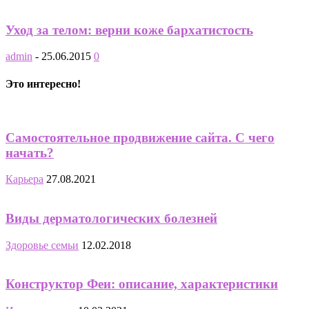
Уход за телом: верни коже бархатистость
admin
-
25.06.2015
0
Это интересно!
Самостоятельное продвижение сайта. С чего
начать?
Карьера
27.08.2021
Виды дерматологических болезней
Здоровье семьи
12.02.2018
Конструктор Феи: описание, характеристики