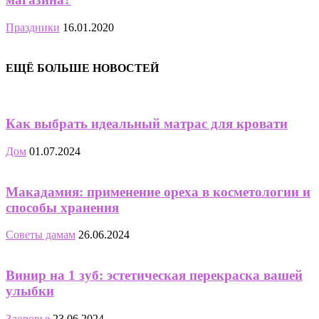
Праздники
16.01.2020
ЕЩЁ БОЛЬШЕ НОВОСТЕЙ
Как выбрать идеальный матрас для кровати
Дом
01.07.2024
Макадамия: применение ореха в косметологии и
способы хранения
Советы дамам
26.06.2024
Винир на 1 зуб: эстетическая перекраска вашей
улыбки
Здоровье
23.06.2024