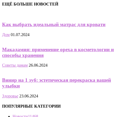
ЕЩЁ БОЛЬШЕ НОВОСТЕЙ
Как выбрать идеальный матрас для кровати
Дом
01.07.2024
Макадамия: применение ореха в косметологии и
способы хранения
Советы дамам
26.06.2024
Винир на 1 зуб: эстетическая перекраска вашей
улыбки
Здоровье
23.06.2024
ПОПУЛЯРНЫЕ КАТЕГОРИИ
Новости
11468