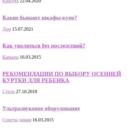
Красота
22.04.2020
Какие бывают шкафы-купе?
Дом
15.07.2021
Как уволиться без последствий?
Карьера
16.03.2015
РЕКОМЕНДАЦИИ ПО ВЫБОРУ ОСЕННЕЙ
КУРТКИ ДЛЯ РЕБЕНКА
Стиль
27.10.2018
Ультразвуковое оборудование
Советы дамам
16.03.2015