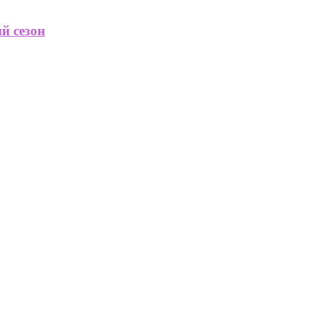
й сезон