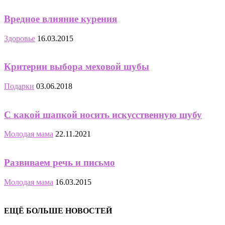
Вредное влияние курения
Здоровье
16.03.2015
Критерии выбора меховой шубы
Подарки
03.06.2018
С какой шапкой носить искусственную шубу
Молодая мама
22.11.2021
Развиваем речь и письмо
Молодая мама
16.03.2015
ЕЩЁ БОЛЬШЕ НОВОСТЕЙ