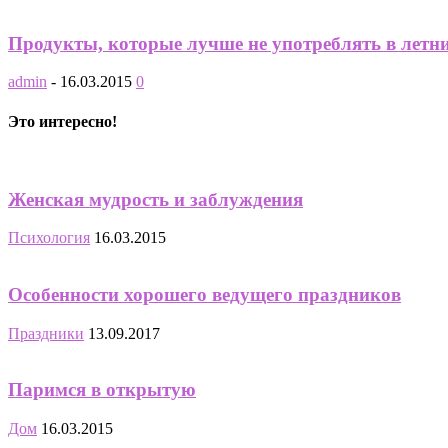
Продукты, которые лучше не употреблять в летни
admin
-
16.03.2015
0
Это интересно!
Женская мудрость и заблуждения
Психология
16.03.2015
Особенности хорошего ведущего праздников
Праздники
13.09.2017
Паримся в открытую
Дом
16.03.2015