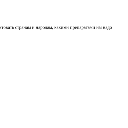
товать странам и народам, какими препаратами им надо