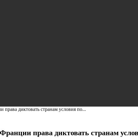
 права диктовать странам условия по...
 Франции права диктовать странам усло