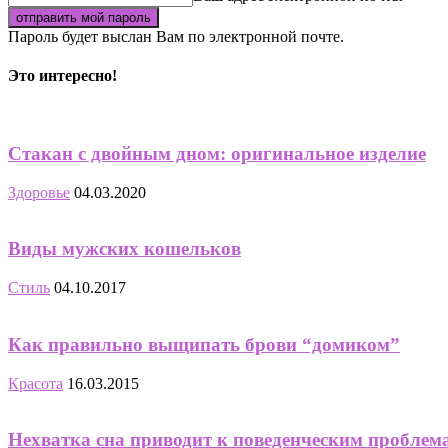
Пароль будет выслан Вам по электронной почте.
Это интересно!
Стакан с двойным дном: оригинальное изделие
Здоровье
04.03.2020
Виды мужских кошельков
Стиль
04.10.2017
Как правильно выщипать брови “домиком”
Красота
16.03.2015
Нехватка сна приводит к поведенческим проблем