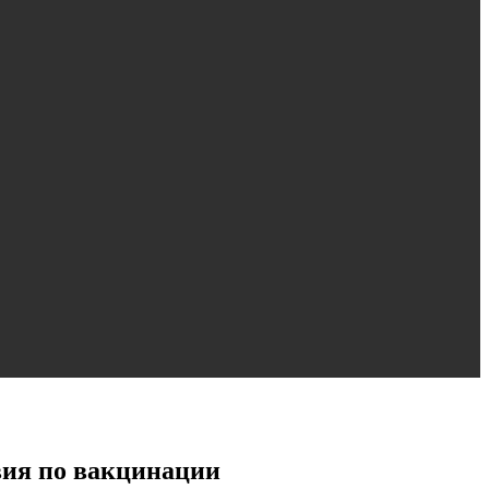
вия по вакцинации