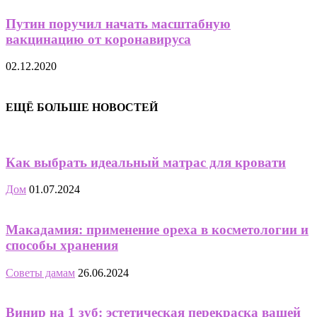
Путин поручил начать масштабную
вакцинацию от коронавируса
02.12.2020
ЕЩЁ БОЛЬШЕ НОВОСТЕЙ
Как выбрать идеальный матрас для кровати
Дом
01.07.2024
Макадамия: применение ореха в косметологии и
способы хранения
Советы дамам
26.06.2024
Винир на 1 зуб: эстетическая перекраска вашей