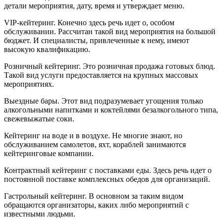
детали мероприятия, дату, время и утверждает меню.
VIP-кейтеринг. Конечно здесь речь идет о, особом
обслуживании. Рассчитан такой вид мероприятия на большой
бюджет. И специалисты, привлеченные к нему, имеют
высокую квалификацию.
Розничный кейтеринг. Это розничная продажа готовых блюд.
Такой вид услуги предоставляется на крупных массовых
мероприятиях.
Выездные бары. Этот вид подразумевает угощения только
алкогольными напитками и коктейлями безалкогольного типа,
свежевыжатые соки.
Кейтеринг на воде и в воздухе. Не многие знают, но
обслуживанием самолетов, яхт, кораблей занимаются
кейтеринговые компании.
Контрактный кейтеринг с поставками еды. Здесь речь идет о
постоянной поставке комплексных обедов для организаций.
Гастрольный кейтеринг. В основном за таким видом
обращаются организаторы, каких либо мероприятий с
известными людьми.