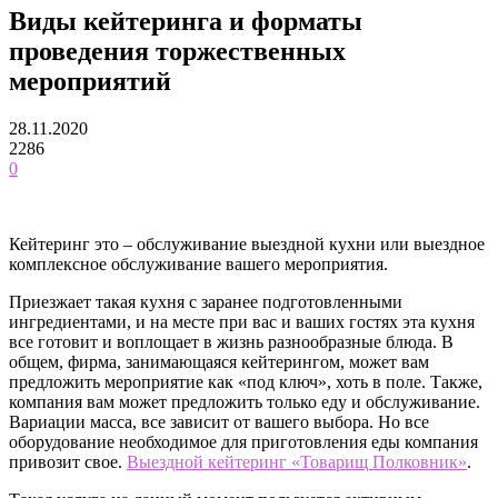
Виды кейтеринга и форматы
проведения торжественных
мероприятий
28.11.2020
2286
0
Кейтеринг это – обслуживание выездной кухни или выездное
комплексное обслуживание вашего мероприятия.
Приезжает такая кухня с заранее подготовленными
ингредиентами, и на месте при вас и ваших гостях эта кухня
все готовит и воплощает в жизнь разнообразные блюда. В
общем, фирма, занимающаяся кейтерингом, может вам
предложить мероприятие как «под ключ», хоть в поле.
Также,
компания вам может предложить только еду и обслуживание.
Вариации масса, все зависит от вашего выбора. Но все
оборудование необходимое для приготовления еды компания
привозит свое.
Выездной кейтеринг «Товарищ Полковник»
.