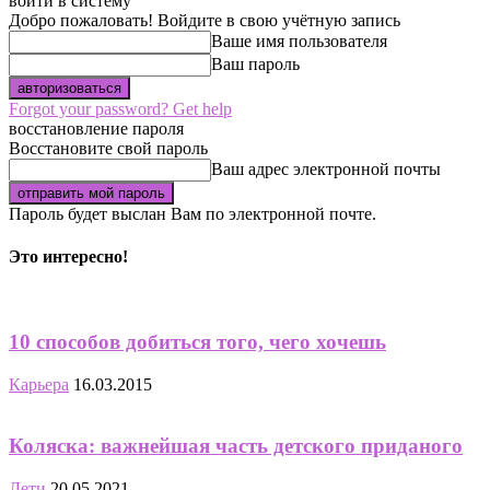
войти в систему
Добро пожаловать! Войдите в свою учётную запись
Ваше имя пользователя
Ваш пароль
Forgot your password? Get help
восстановление пароля
Восстановите свой пароль
Ваш адрес электронной почты
Пароль будет выслан Вам по электронной почте.
Это интересно!
10 способов добиться того, чего хочешь
Карьера
16.03.2015
Коляска: важнейшая часть детского приданого
Дети
20.05.2021