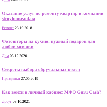
Оказание услуг по ремонту квартир в компании
stroyhouse.od.ua
Ремонт
23.10.2018
Фотошторы на кухню: нужный подарок для
любой хозяйки
Дом
03.12.2020
Секреты выбора обручальных колец
Праздники
27.06.2019
Как войти в личный кабинет МФО Guru Cash?
Досуг
08.10.2021