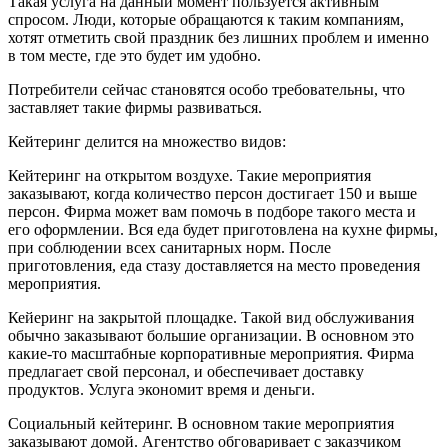
Такая услуга на данный момент пользуется активным
спросом. Люди, которые обращаются к таким компаниям,
хотят отметить свой праздник без лишних проблем и именно
в том месте, где это будет им удобно.
Потребители сейчас становятся особо требовательны, что
заставляет такие фирмы развиваться.
Кейтеринг делится на множество видов:
Кейтеринг на открытом воздухе. Такие мероприятия
заказывают, когда количество персон достигает 150 и выше
персон. Фирма может вам помочь в подборе такого места и
его оформлении. Вся еда будет приготовлена на кухне фирмы,
при соблюдении всех санитарных норм. После
приготовления, еда стазу доставляется на место проведения
мероприятия.
Кейеринг на закрытой площадке. Такой вид обслуживания
обычно заказывают большие организации. В основном это
какие-то масштабные корпоративные мероприятия. Фирма
предлагает свой персонал, и обеспечивает доставку
продуктов. Услуга экономит время и деньги.
Социальный кейтеринг. В основном такие мероприятия
заказывают домой. Агентство обговаривает с заказчиком