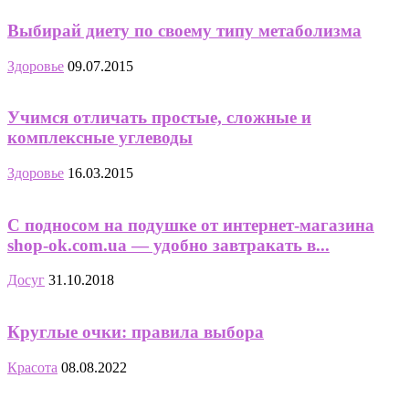
Выбирай диету по своему типу метаболизма
Здоровье
09.07.2015
Учимся отличать простые, сложные и
комплексные углеводы
Здоровье
16.03.2015
С подносом на подушке от интернет-магазина
shop-ok.com.ua — удобно завтракать в...
Досуг
31.10.2018
Круглые очки: правила выбора
Красота
08.08.2022