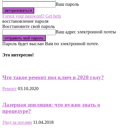
Ваш пароль
Forgot your password? Get help
восстановление пароля
Восстановите свой пароль
Ваш адрес электронной почты
Пароль будет выслан Вам по электронной почте.
Это интересно!
Что такое ремонт под ключ в 2020 году?
Ремонт
03.10.2020
Лазерная эпиляция: что нужно знать о
процедуре?
Уход за ногами
11.04.2018