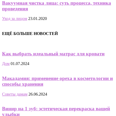
Вакуумная чистка лица: суть процесса, техника
проведения
Уход за лицом
23.01.2020
ЕЩЁ БОЛЬШЕ НОВОСТЕЙ
Как выбрать идеальный матрас для кровати
Дом
01.07.2024
Макадамия: применение ореха в косметологии и
способы хранения
Советы дамам
26.06.2024
Винир на 1 зуб: эстетическая перекраска вашей
улыбки