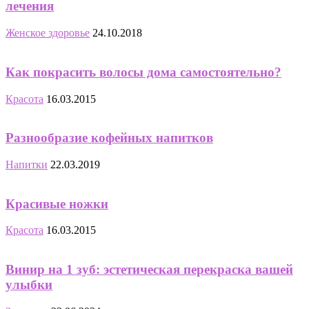
лечения
Женское здоровье
24.10.2018
Как покрасить волосы дома самостоятельно?
Красота
16.03.2015
Разнообразие кофейных напитков
Напитки
22.03.2019
Красивые ножки
Красота
16.03.2015
Винир на 1 зуб: эстетическая перекраска вашей
улыбки