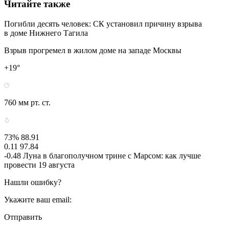
Читайте также
Погибли десять человек: СК установил причину взрыва
в доме Нижнего Тагила
Взрыв прогремел в жилом доме на западе Москвы
+19°
760 мм рт. ст.
73% 88.91
0.11 97.84
-0.48 Луна в благополучном трине с Марсом: как лучше
провести 19 августа
Нашли ошибку?
Укажите ваш email:
Отправить