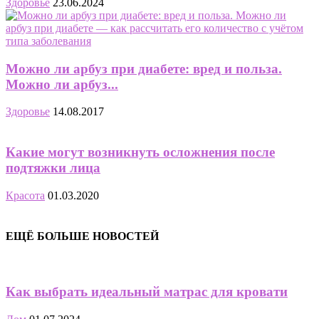
Здоровье
23.06.2024
Можно ли арбуз при диабете: вред и польза.
Можно ли арбуз...
Здоровье
14.08.2017
Какие могут возникнуть осложнения после
подтяжки лица
Красота
01.03.2020
ЕЩЁ БОЛЬШЕ НОВОСТЕЙ
Как выбрать идеальный матрас для кровати