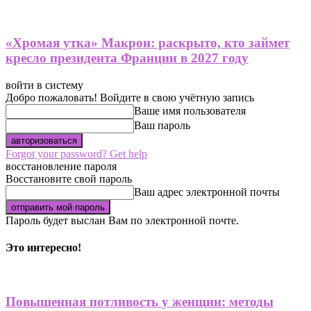
«Хромая утка» Макрон: раскрыто, кто займет
кресло президента Франции в 2027 году
войти в систему
Добро пожаловать! Войдите в свою учётную запись
Ваше имя пользователя
Ваш пароль
Forgot your password? Get help
восстановление пароля
Восстановите свой пароль
Ваш адрес электронной почты
Пароль будет выслан Вам по электронной почте.
Это интересно!
Повышенная потливость у женщин: методы