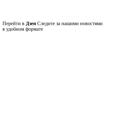
Перейти в
Дзен
Следите за нашими новостями
в удобном формате