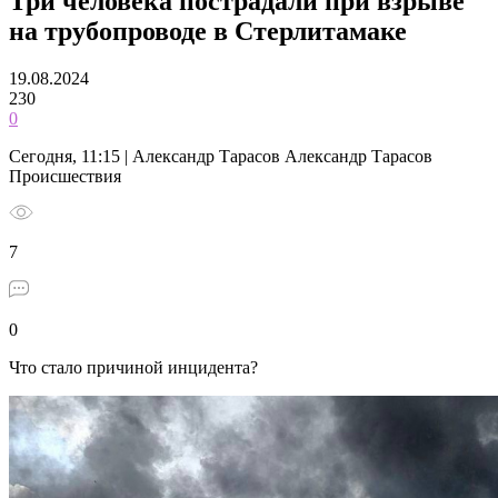
Три человека пострадали при взрыве
на трубопроводе в Стерлитамаке
19.08.2024
230
0
Сегодня, 11:15 | Александр Тарасов Александр Тарасов
Происшествия
7
0
Что стало причиной инцидента?