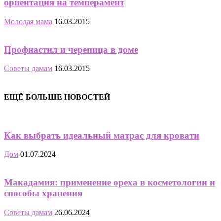
ориентация на темперамент
Молодая мама
16.03.2015
Профнастил и черепица в доме
Советы дамам
16.03.2015
ЕЩЁ БОЛЬШЕ НОВОСТЕЙ
Как выбрать идеальный матрас для кровати
Дом
01.07.2024
Макадамия: применение ореха в косметологии и
способы хранения
Советы дамам
26.06.2024