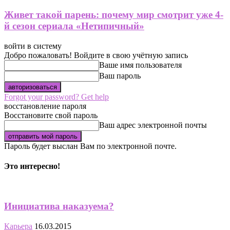
Живет такой парень: почему мир смотрит уже 4-
й сезон сериала «Нетипичный»
войти в систему
Добро пожаловать! Войдите в свою учётную запись
Ваше имя пользователя
Ваш пароль
Forgot your password? Get help
восстановление пароля
Восстановите свой пароль
Ваш адрес электронной почты
Пароль будет выслан Вам по электронной почте.
Это интересно!
Инициатива наказуема?
Карьера
16.03.2015