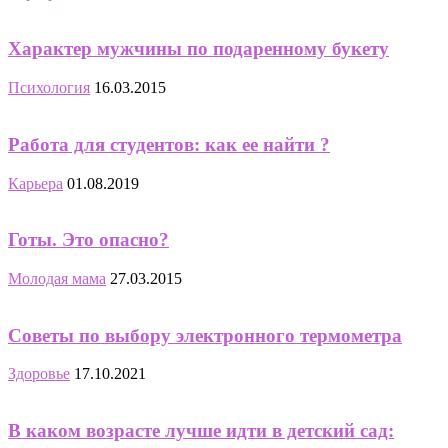
Характер мужчины по подаренному букету
Психология
16.03.2015
Работа для студентов: как ее найти ?
Карьера
01.08.2019
Готы. Это опасно?
Молодая мама
27.03.2015
Советы по выбору электронного термометра
Здоровье
17.10.2021
В каком возрасте лучше идти в детский сад: