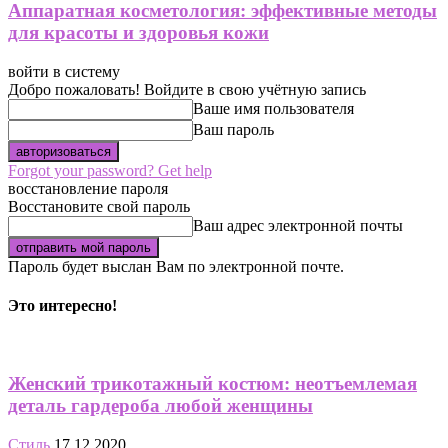
Аппаратная косметология: эффективные методы
для красоты и здоровья кожи
войти в систему
Добро пожаловать! Войдите в свою учётную запись
Ваше имя пользователя
Ваш пароль
Forgot your password? Get help
восстановление пароля
Восстановите свой пароль
Ваш адрес электронной почты
Пароль будет выслан Вам по электронной почте.
Это интересно!
Женский трикотажный костюм: неотъемлемая
деталь гардероба любой женщины
Стиль
17.12.2020