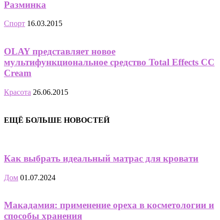
Разминка
Спорт
16.03.2015
OLAY представляет новое
мультифункциональное средство Total Effects CC
Cream
Красота
26.06.2015
ЕЩЁ БОЛЬШЕ НОВОСТЕЙ
Как выбрать идеальный матрас для кровати
Дом
01.07.2024
Макадамия: применение ореха в косметологии и
способы хранения