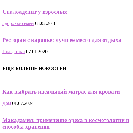
Сиалоаденит у взрослых
Здоровье семьи
08.02.2018
Ресторан с караоке: лучшее место для отдыха
Праздники
07.01.2020
ЕЩЁ БОЛЬШЕ НОВОСТЕЙ
Как выбрать идеальный матрас для кровати
Дом
01.07.2024
Макадамия: применение ореха в косметологии и
способы хранения