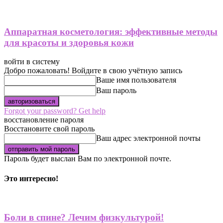
Аппаратная косметология: эффективные методы
для красоты и здоровья кожи
войти в систему
Добро пожаловать! Войдите в свою учётную запись
Ваше имя пользователя
Ваш пароль
Forgot your password? Get help
восстановление пароля
Восстановите свой пароль
Ваш адрес электронной почты
Пароль будет выслан Вам по электронной почте.
Это интересно!
Боли в спине? Лечим физкультурой!