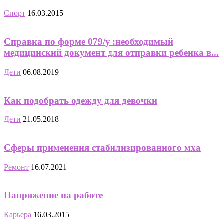
Спорт
16.03.2015
Справка по форме 079/у :необходимый
медицинский документ для отправки ребенка в...
Дети
06.08.2019
Как подобрать одежду для девочки
Дети
21.05.2018
Сферы применения стабилизированного мха
Ремонт
16.07.2021
Напряжение на работе
Карьера
16.03.2015