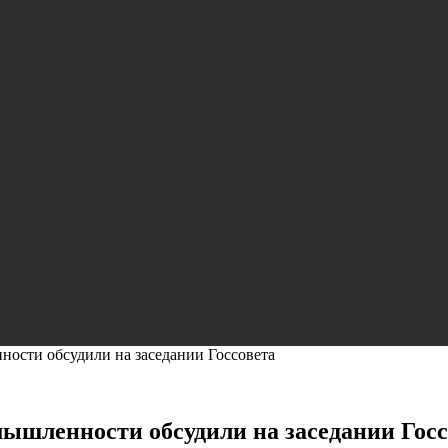
ности обсудили на заседании Госсовета
мышленности обсудили на заседании Госс