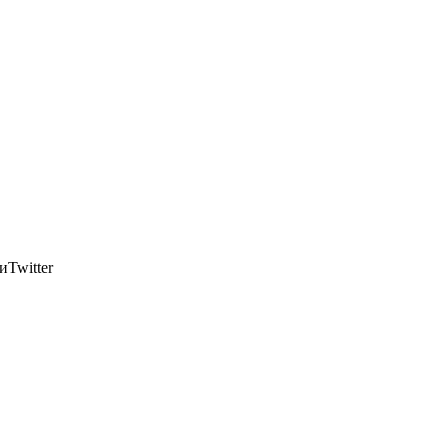
Twitter