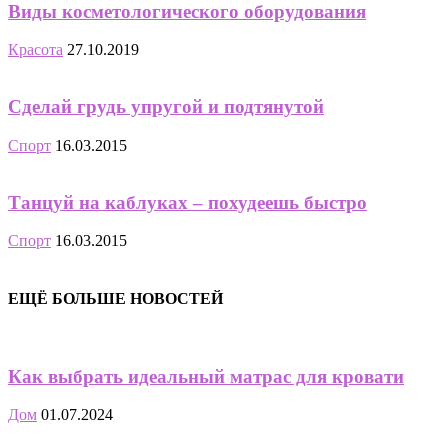
Виды косметологического оборудования
Красота
27.10.2019
Сделай грудь упругой и подтянутой
Спорт
16.03.2015
Танцуй на каблуках – похудеешь быстро
Спорт
16.03.2015
ЕЩЁ БОЛЬШЕ НОВОСТЕЙ
Как выбрать идеальный матрас для кровати
Дом
01.07.2024