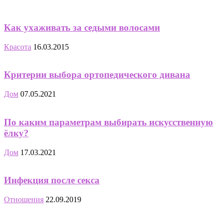
Как ухаживать за седыми волосами
Красота
16.03.2015
Критерии выбора ортопедического дивана
Дом
07.05.2021
По каким параметрам выбирать искусственную
ёлку?
Дом
17.03.2021
Инфекция после секса
Отношения
22.09.2019