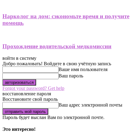
Нарколог на дом: сэкономьте время и получите
помощь
Прохождение водительской медкомиссии
войти в систему
Добро пожаловать! Войдите в свою учётную запись
Ваше имя пользователя
Ваш пароль
Forgot your password? Get help
восстановление пароля
Восстановите свой пароль
Ваш адрес электронной почты
Пароль будет выслан Вам по электронной почте.
Это интересно!